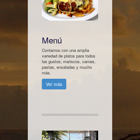
Menú
Contamos con una amplia
variedad de platos para todos
los gustos; mariscos, carnes,
pastas, ensaladas y mucho
más.
Ver más