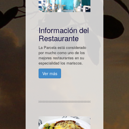
Información del
Restaurante
La Parcela está considerado
por mucho como uno de los
mejores restaurantes en su
especialidad los mariscos.
Ver más